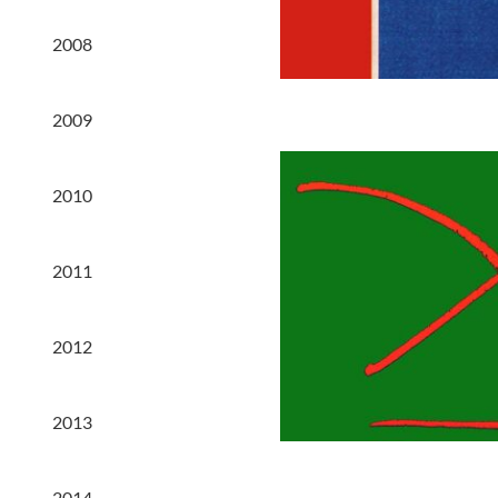
2008
2009
2010
2011
2012
2013
2014