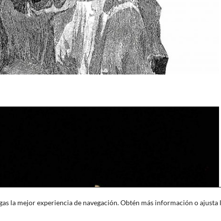
engas la mejor experiencia de navegación. Obtén más información o ajusta 