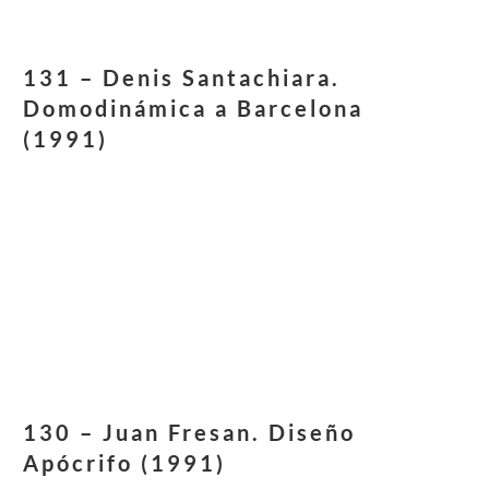
131 – Denis Santachiara.
Domodinámica a Barcelona
(1991)
130 – Juan Fresan. Diseño
Apócrifo (1991)