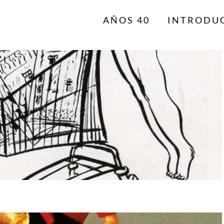
AÑOS 40
INTRODU