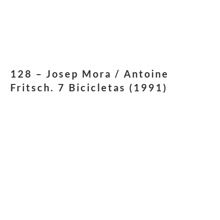
128 – Josep Mora / Antoine
Fritsch. 7 Bicicletas (1991)