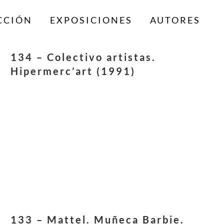
CCIÓN
EXPOSICIONES
AUTORES
134 – Colectivo artistas.
Hipermerc’art (1991)
133 – Mattel. Muñeca Barbie.