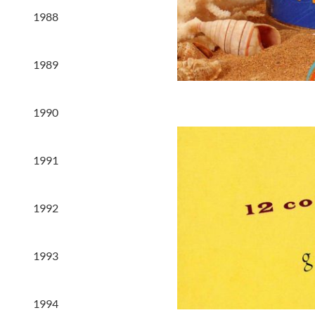
1988
1989
1990
1991
1992
1993
1994