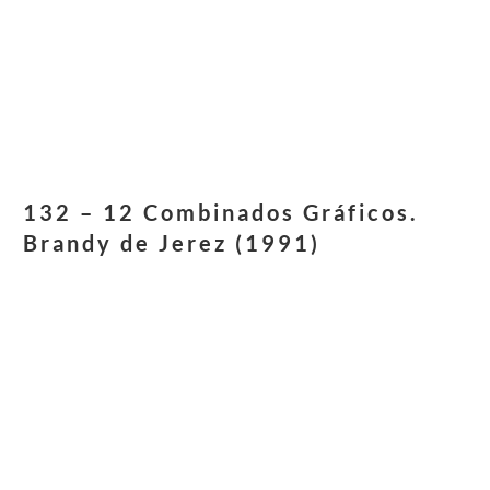
132 – 12 Combinados Gráficos.
Brandy de Jerez (1991)