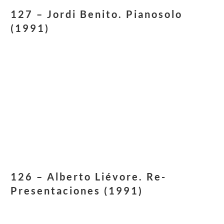
127 – Jordi Benito. Pianosolo
(1991)
126 – Alberto Liévore. Re-
Presentaciones (1991)