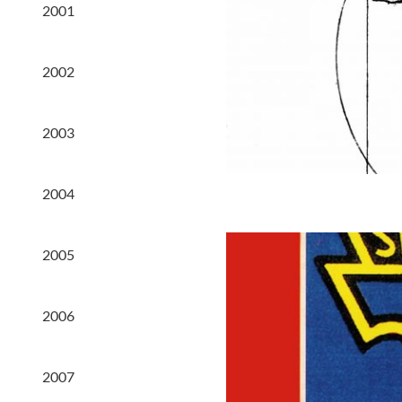
2001
2002
2003
2004
2005
2006
2007