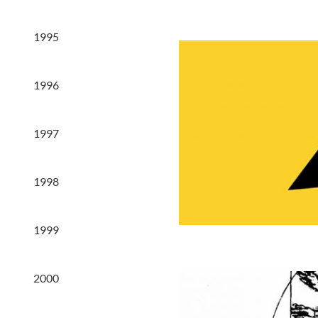
1995
1996
1997
1998
1999
2000