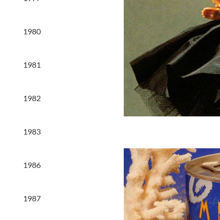
1980
1981
1982
1983
1986
1987