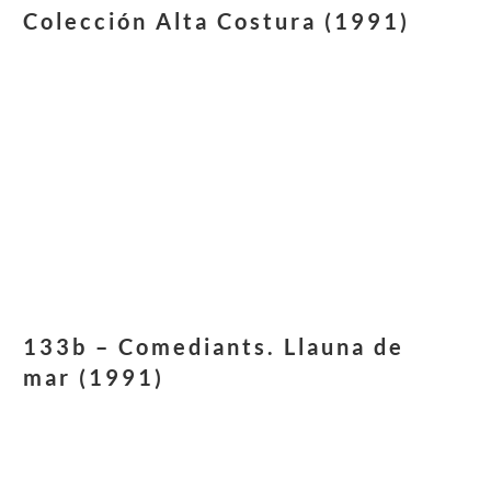
Colección Alta Costura (1991)
133b – Comediants. Llauna de
mar (1991)