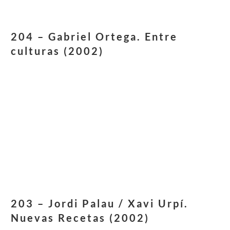
204 – Gabriel Ortega. Entre
culturas (2002)
203 – Jordi Palau / Xavi Urpí.
Nuevas Recetas (2002)