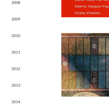
2008
2009
2010
2011
2012
2013
2014