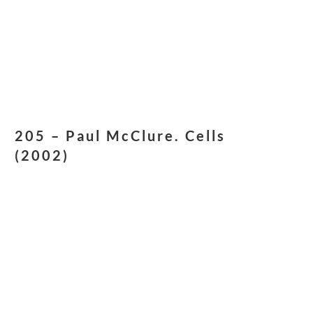
205 – Paul McClure. Cells
(2002)