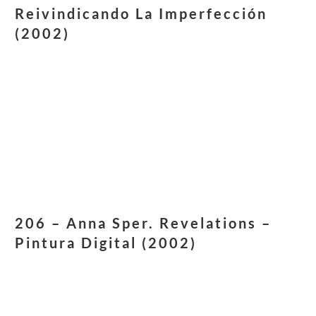
Reivindicando La Imperfección
(2002)
206 – Anna Sper. Revelations –
Pintura Digital (2002)