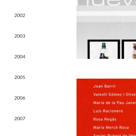
2002
2003
2004
2005
2006
2007