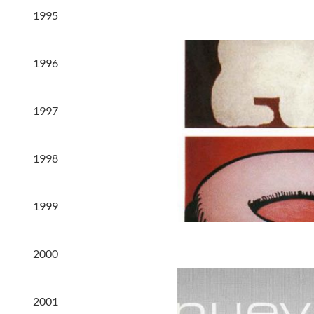
1995
1996
1997
1998
1999
2000
2001