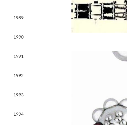
1989
1990
1991
1992
1993
1994