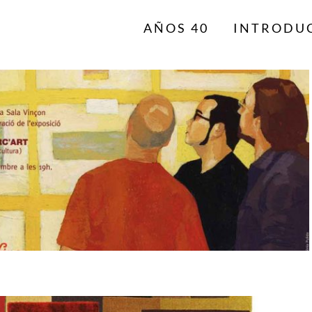
AÑOS 40
INTRODU