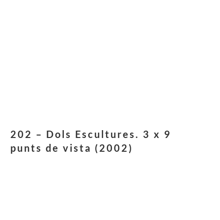
202 – Dols Escultures. 3 x 9
punts de vista (2002)