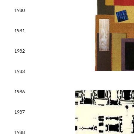
1980
1981
1982
1983
1986
1987
1988