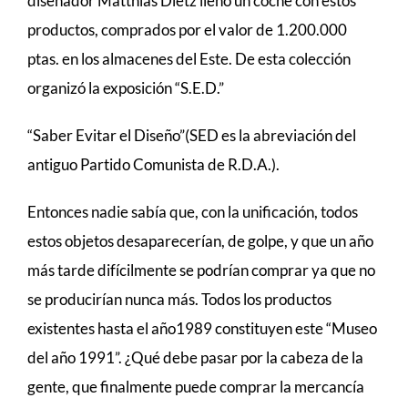
diseñador Matthias Dietz llenó un coche con estos
productos, comprados por el valor de 1.200.000
ptas. en los almacenes del Este. De esta colección
organizó la exposición “S.E.D.”
“Saber Evitar el Diseño”(SED es la abreviación del
antiguo Partido Comunista de R.D.A.).
Entonces nadie sabía que, con la unificación, todos
estos objetos desaparecerían, de golpe, y que un año
más tarde difícilmente se podrían comprar ya que no
se producirían nunca más. Todos los productos
existentes hasta el año1989 constituyen este “Museo
del año 1991”. ¿Qué debe pasar por la cabeza de la
gente, que finalmente puede comprar la mercancía