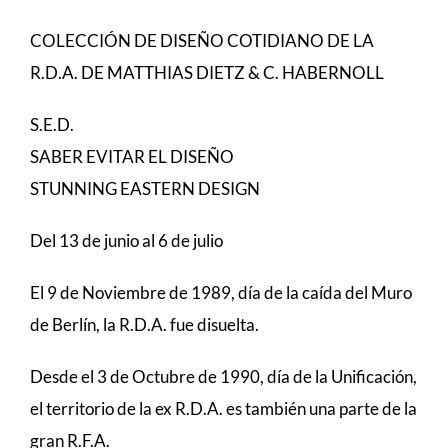
COLECCIÓN DE DISEÑO COTIDIANO DE LA
R.D.A. DE MATTHIAS DIETZ & C. HABERNOLL
S.E.D.
SABER EVITAR EL DISEÑO
STUNNING EASTERN DESIGN
Del 13 de junio al 6 de julio
El 9 de Noviembre de 1989, día de la caída del Muro
de Berlín, la R.D.A. fue disuelta.
Desde el 3 de Octubre de 1990, día de la Unificación,
el territorio de la ex R.D.A. es también una parte de la
gran R.F.A.