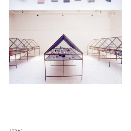
ATRÁS