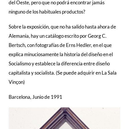
del Oeste, pero que no podrá encontrar jamás
ninguno de los habituales productos?
Sobre la exposición, que no ha salido hasta ahora de
Alemania, hay un catálogo escrito por Georg C.
Bertsch, con fotografías de Erns Hedler, en el que
explica minuciosamente la historia del diseño en el
Socialismo y establece la diferencia entre diseño
capitalista y socialista. (Se puede adquirir en La Sala
Vinçon)
Barcelona, Junio de 1991