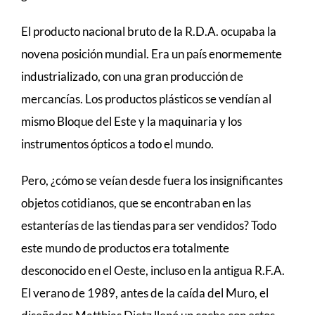
El producto nacional bruto de la R.D.A. ocupaba la
novena posición mundial. Era un país enormemente
industrializado, con una gran producción de
mercancías. Los productos plásticos se vendían al
mismo Bloque del Este y la maquinaria y los
instrumentos ópticos a todo el mundo.
Pero, ¿cómo se veían desde fuera los insignificantes
objetos cotidianos, que se encontraban en las
estanterías de las tiendas para ser vendidos? Todo
este mundo de productos era totalmente
desconocido en el Oeste, incluso en la antigua R.F.A.
El verano de 1989, antes de la caída del Muro, el