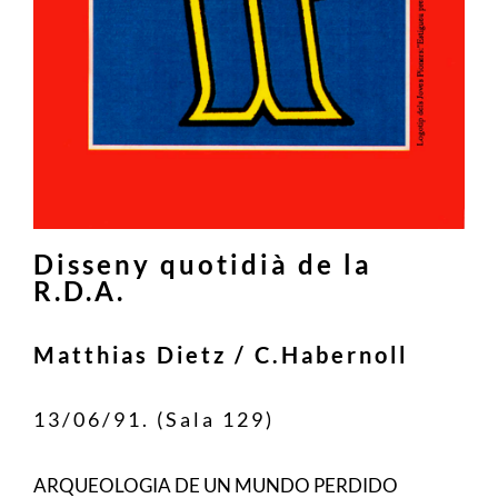
Disseny quotidià de la
R.D.A.
Matthias Dietz / C.Habernoll
13/06/91. (Sala 129)
ARQUEOLOGIA DE UN MUNDO PERDIDO