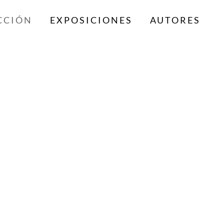
CCIÓN
EXPOSICIONES
AUTORES