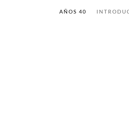
AÑOS 40
INTRODU