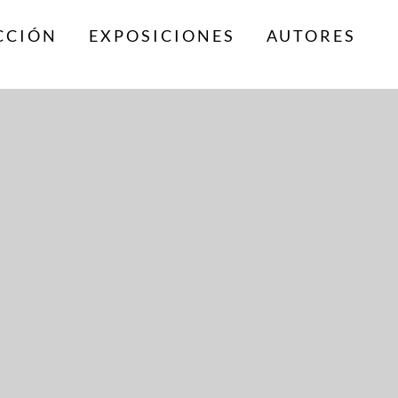
CCIÓN
EXPOSICIONES
AUTORES