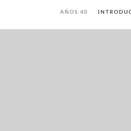
AÑOS 40
INTRODU