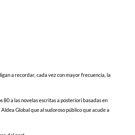
ligan a recordar, cada vez con mayor frecuencia, la
os 80 a las novelas escritas a posteriori basadas en
la Aldea Global que al sudoroso público que acude a