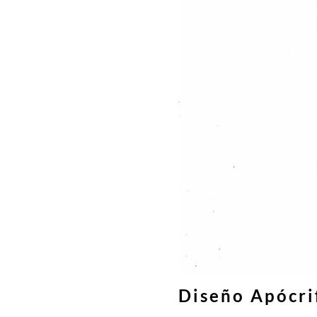
Diseño Apócri