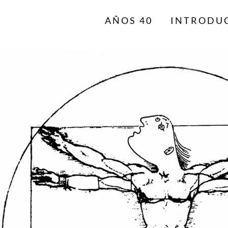
AÑOS 40
INTRODU