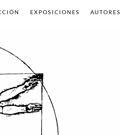
CCIÓN
EXPOSICIONES
AUTORES