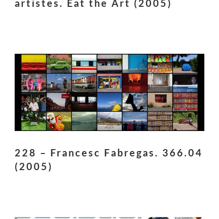
artistes. Eat the Art (2005)
228 – Francesc Fabregas. 366.04
(2005)