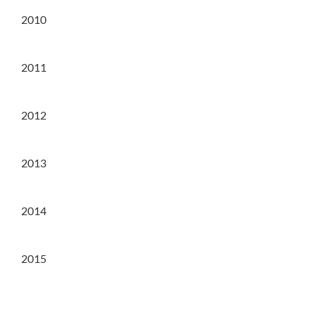
2010
2011
2012
2013
2014
2015