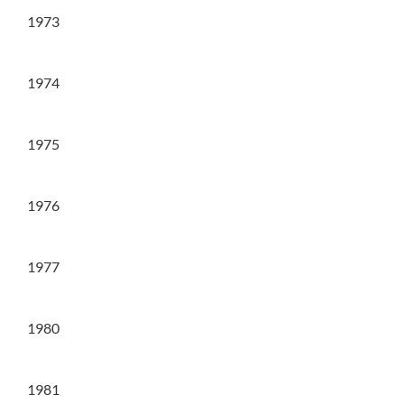
1973
1974
1975
1976
1977
1980
1981