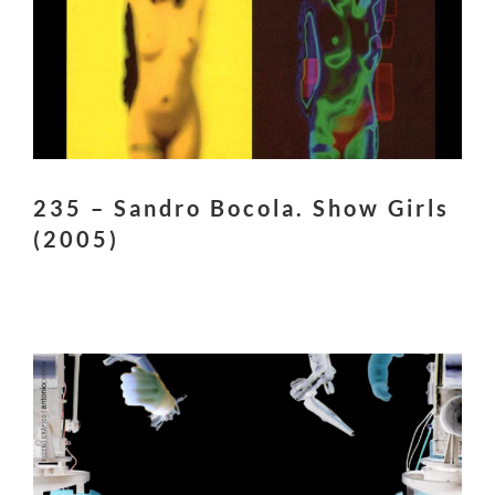
235 – Sandro Bocola. Show Girls
(2005)