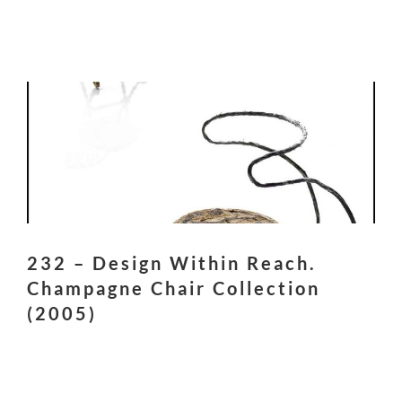
232 – Design Within Reach.
Champagne Chair Collection
(2005)