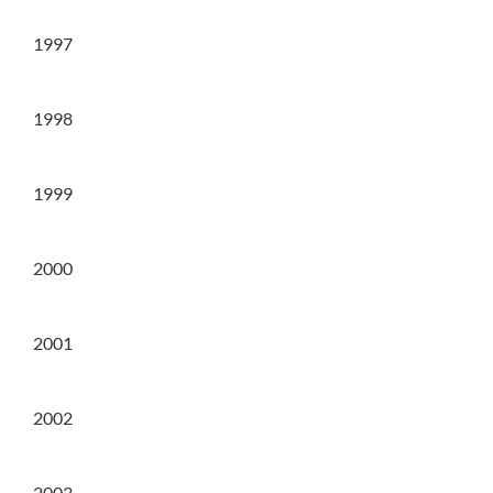
1997
1998
1999
2000
2001
2002
2003