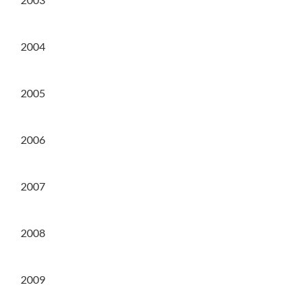
2004
2005
2006
2007
2008
2009