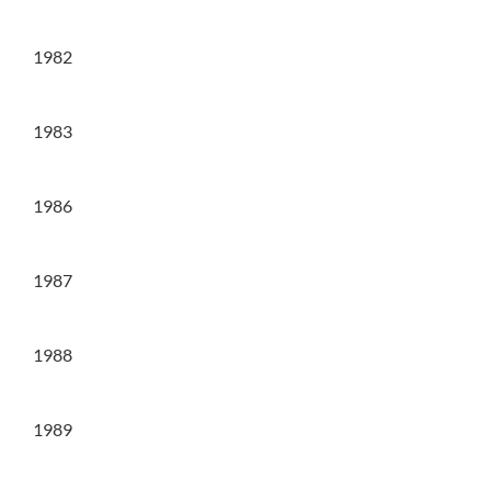
1982
1983
1986
1987
1988
1989