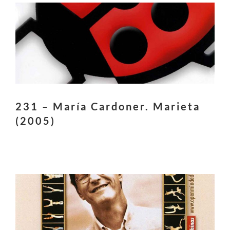
231 – María Cardoner. Marieta
(2005)