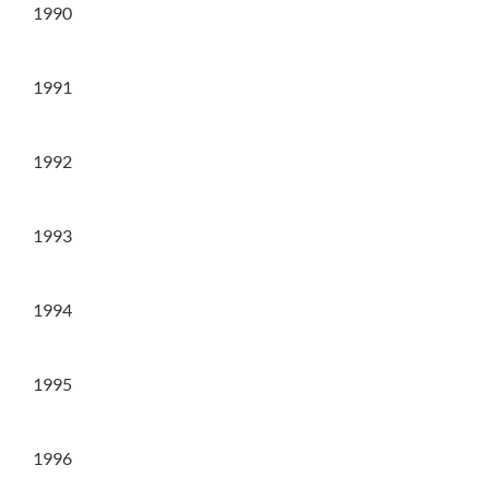
1990
1991
1992
1993
1994
1995
1996