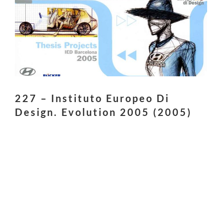
227 – Instituto Europeo Di
Design. Evolution 2005 (2005)