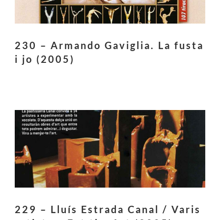
230 – Armando Gaviglia. La fusta
i jo (2005)
229 – Lluís Estrada Canal / Varis