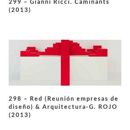
299 – Gianni Ricci. Caminants
(2013)
298 – Red (Reunión empresas de
diseño) & Arquitectura-G. ROJO
(2013)