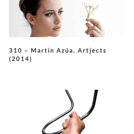
310 – Martin Azúa. Artjects
(2014)