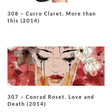
308 – Curro Claret. More than
this (2014)
307 – Conrad Roset. Love and
Death (2014)