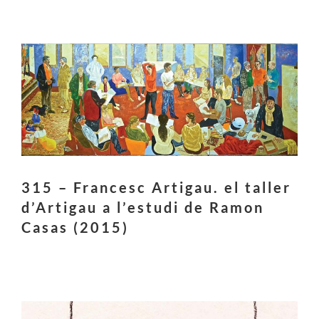
315 – Francesc Artigau. el taller
d’Artigau a l’estudi de Ramon
Casas (2015)