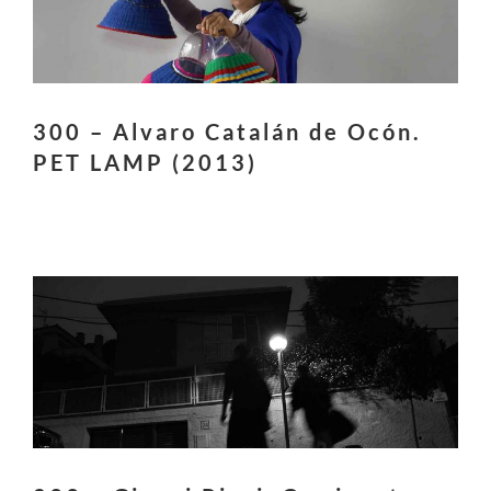
300 – Alvaro Catalán de Ocón.
PET LAMP (2013)