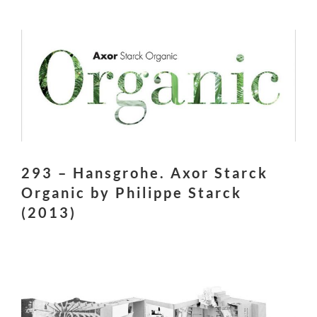
293 – Hansgrohe. Axor Starck
Organic by Philippe Starck
(2013)