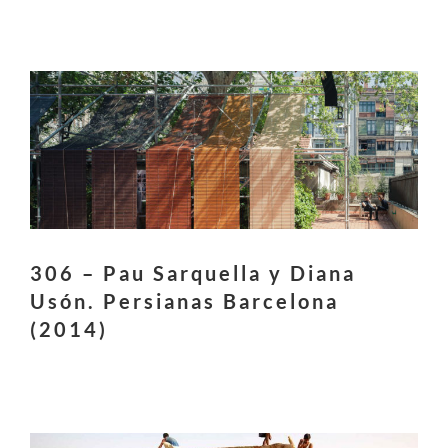
306 – Pau Sarquella y Diana
Usón. Persianas Barcelona
(2014)