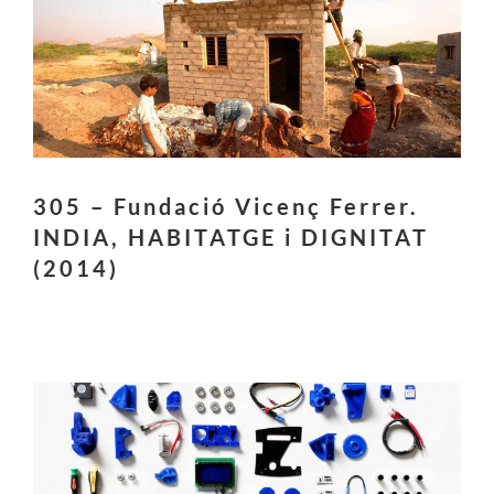
305 – Fundació Vicenç Ferrer.
INDIA, HABITATGE i DIGNITAT
(2014)