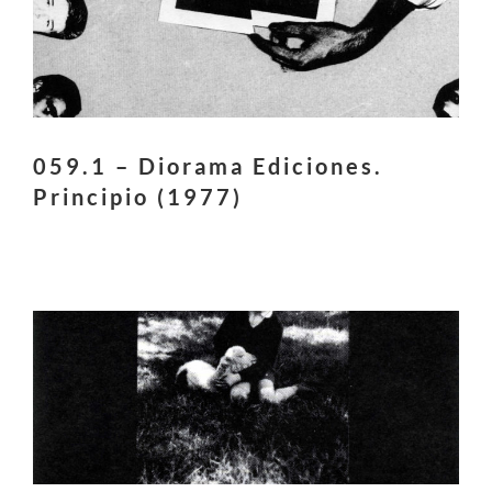
059.1 – Diorama Ediciones.
Principio (1977)