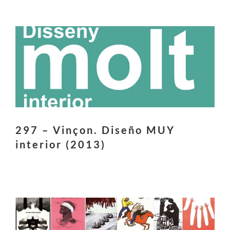
297 – Vinçon. Diseño MUY
interior (2013)