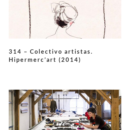
314 – Colectivo artistas.
Hipermerc’art (2014)