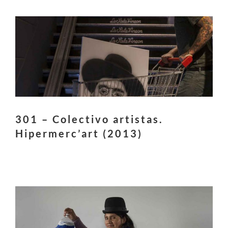
301 – Colectivo artistas.
Hipermerc’art (2013)