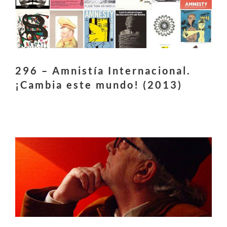
296 – Amnistía Internacional.
¡Cambia este mundo! (2013)