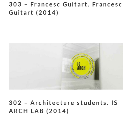
303 – Francesc Guitart. Francesc
Guitart (2014)
302 – Architecture students. IS
ARCH LAB (2014)