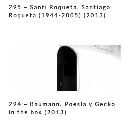
295 – Santi Roqueta. Santiago
Roqueta (1944-2005) (2013)
294 – Baumann. Poesía y Gecko
in the box (2013)