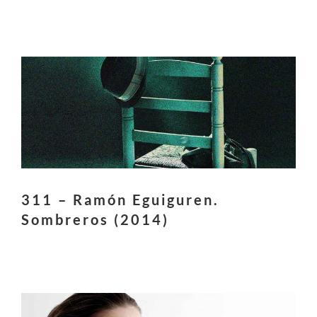
311 – Ramón Eguiguren.
Sombreros (2014)