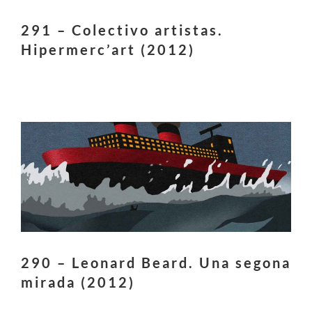
291 – Colectivo artistas.
Hipermerc’art (2012)
290 – Leonard Beard. Una segona
mirada (2012)