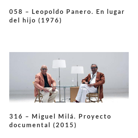
058 – Leopoldo Panero. En lugar
del hijo (1976)
316 – Miguel Milá. Proyecto
documental (2015)