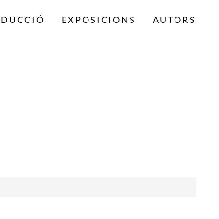
ODUCCIÓ
EXPOSICIONS
AUTORS