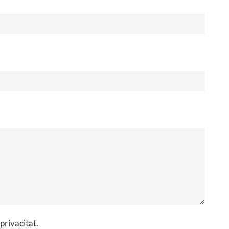
 privacitat
.