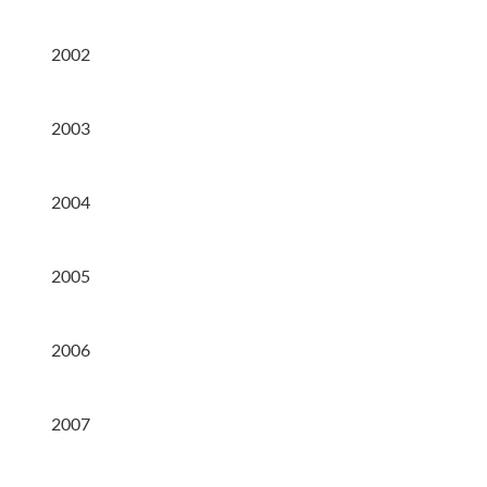
2002
2003
2004
2005
2006
2007