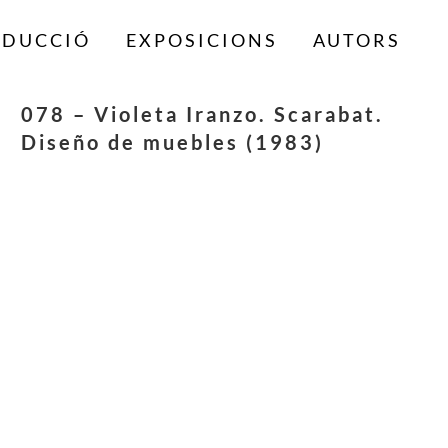
ODUCCIÓ
EXPOSICIONS
AUTORS
078 – Violeta Iranzo. Scarabat.
Diseño de muebles (1983)