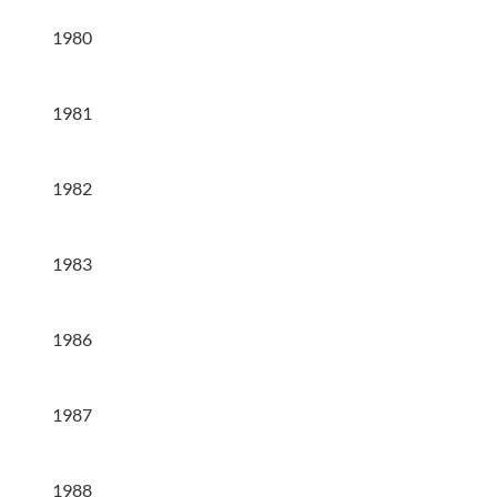
1980
1981
1982
1983
1986
1987
1988