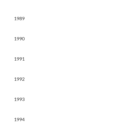
1989
1990
1991
1992
1993
1994