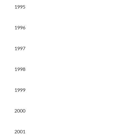
1995
1996
1997
1998
1999
2000
2001