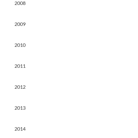
2008
2009
2010
2011
2012
2013
2014