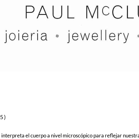
5)
 interpreta el cuerpo a nivel microscópico para reflejar nues