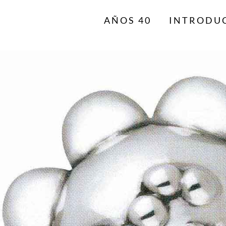
AÑOS 40
INTRODU