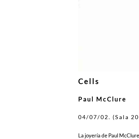
Cells
Paul McClure
04/07/02. (Sala 20
La joyería de Paul McClure