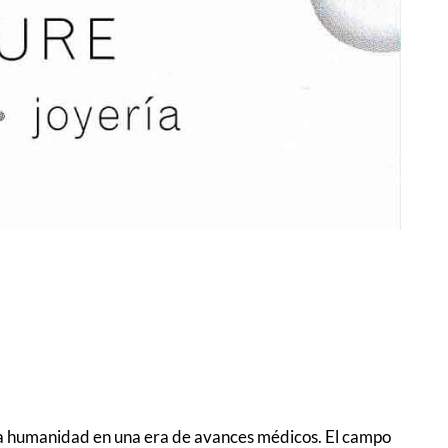
tra humanidad en una era de avances médicos. El campo