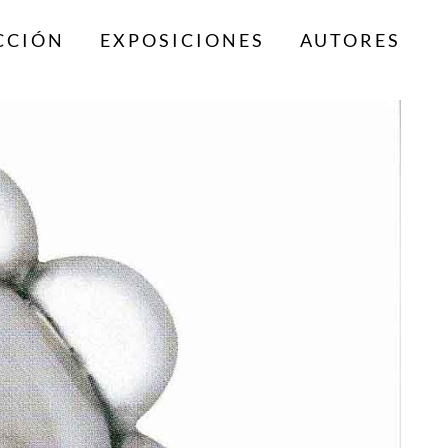
CCIÓN
EXPOSICIONES
AUTORES