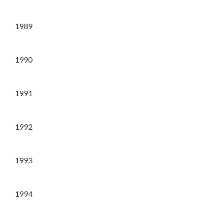
1989
1990
1991
1992
1993
1994