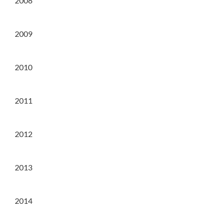
2008
2009
2010
2011
2012
2013
2014