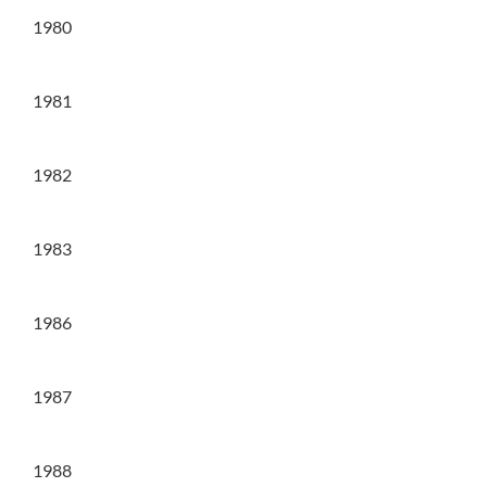
1980
1981
1982
1983
1986
1987
1988