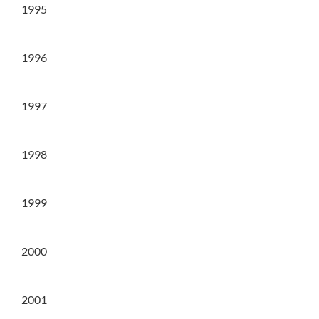
1995
1996
1997
1998
1999
2000
2001