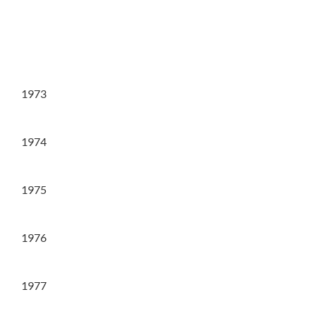
1973
1974
1975
1976
1977