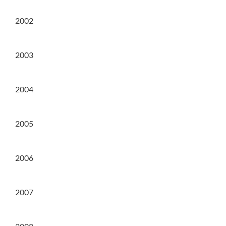
2002
2003
2004
2005
2006
2007