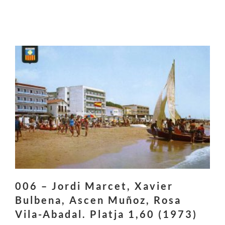
006 – Jordi Marcet, Xavier
Bulbena, Ascen Muñoz, Rosa
Vila-Abadal. Platja 1,60 (1973)