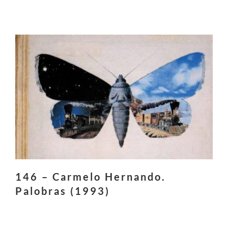
146 – Carmelo Hernando.
Palobras (1993)