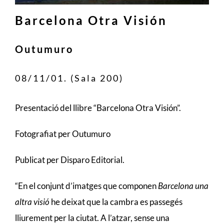
Barcelona Otra Visión
Outumuro
08/11/01. (Sala 200)
Presentació del llibre “Barcelona Otra Visión”.
Fotografiat per Outumuro
Publicat per Disparo Editorial.
“En el conjunt d’imatges que componen
Barcelona una
altra visió
he deixat que la cambra es passegés
lliurement per la ciutat. A l’atzar, sense una