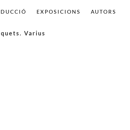
ODUCCIÓ
EXPOSICIONS
AUTORS
quets. Varius