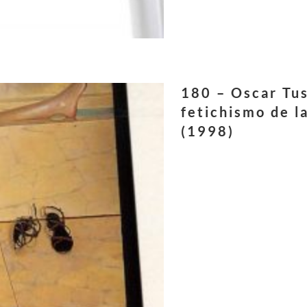
180 – Oscar Tus
fetichismo de la
(1998)