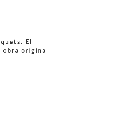
quets. El
 obra original