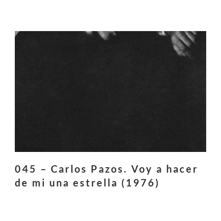
045 – Carlos Pazos. Voy a hacer
de mi una estrella (1976)