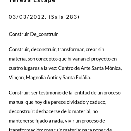
03/03/2012. (Sala 283)
Construir De_construir
Construir, deconstruir, transformar, crear sin
materia, son conceptos que hilvanan el proyecto en
cuatro lugares a la vez: Centro de Arte Santa Mónica,
Vinçon, Magnolia Antic y Santa Eulàlia.
Construir: ser testimonio de la lentitud de un proceso
manual que hoy día parece olvidado y caduco,
deconstruir: deshacerse de lo material, no
mantenerse fijado a nada, vivir un proceso de
transformación; crear sin materia: para poner de