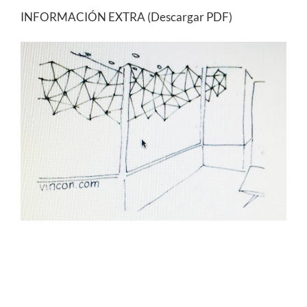
INFORMACIÓN EXTRA (Descargar PDF)