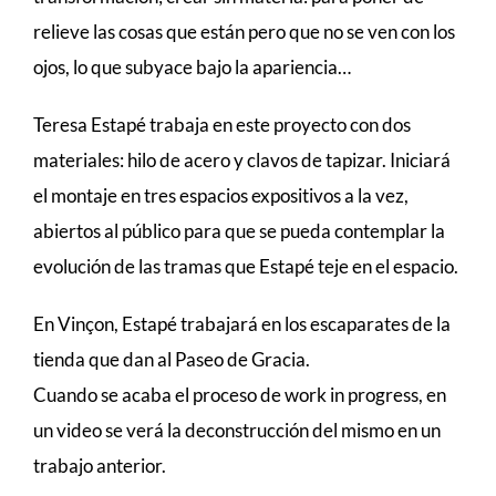
relieve las cosas que están pero que no se ven con los
ojos, lo que subyace bajo la apariencia…
Teresa Estapé trabaja en este proyecto con dos
materiales: hilo de acero y clavos de tapizar. Iniciará
el montaje en tres espacios expositivos a la vez,
abiertos al público para que se pueda contemplar la
evolución de las tramas que Estapé teje en el espacio.
En Vinçon, Estapé trabajará en los escaparates de la
tienda que dan al Paseo de Gracia.
Cuando se acaba el proceso de work in progress, en
un video se verá la deconstrucción del mismo en un
trabajo anterior.