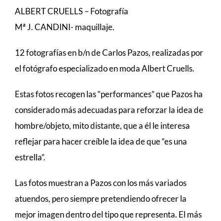
ALBERT CRUELLS – Fotografía
Mª J. CANDINI- maquillaje.
12 fotografías en b/n de Carlos Pazos, realizadas por
el fotógrafo especializado en moda Albert Cruells.
Estas fotos recogen las “performances” que Pazos ha
considerado más adecuadas para reforzar la idea de
hombre/objeto, mito distante, que a él le interesa
reflejar para hacer creíble la idea de que “es una
estrella”.
Las fotos muestran a Pazos con los más variados
atuendos, pero siempre pretendiendo ofrecer la
mejor imagen dentro del tipo que representa. El más