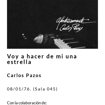
Voy a hacer de mi una
estrella
Carlos Pazos
08/01/76. (Sala 045)
Con la colaboración de: