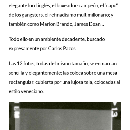
elegante lord inglés, el boxeador-campeón, el “capo”
de los gangsters, el refinadísimo multimillonario; y
también como Marlon Brando, James Dean…
Todo ello en un ambiente decadente, buscado
expresamente por Carlos Pazos.
Las 12 fotos, todas del mismo tamaño, se enmarcan
sencilla y elegantemente; las coloca sobre una mesa
rectangular, cubierta por una lujosa tela, colocadas al
estilo veneciano.