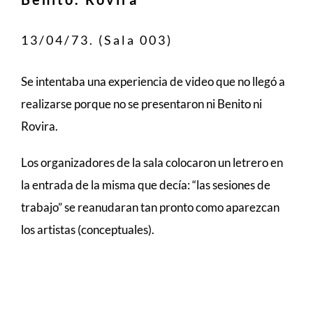
13/04/73. (Sala 003)
Se intentaba una experiencia de video que no llegó a
realizarse porque no se presentaron ni Benito ni
Rovira.
Los organizadores de la sala colocaron un letrero en
la entrada de la misma que decía: “las sesiones de
trabajo” se reanudaran tan pronto como aparezcan
los artistas (conceptuales).