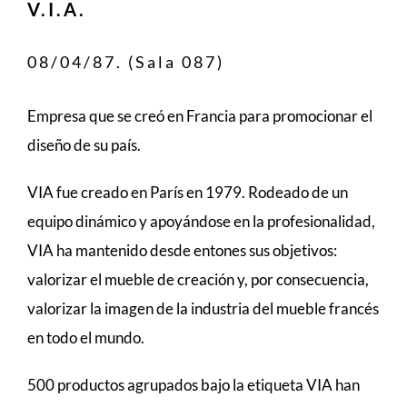
V.I.A.
08/04/87. (Sala 087)
Empresa que se creó en Francia para promocionar el
diseño de su país.
VIA fue creado en París en 1979. Rodeado de un
equipo dinámico y apoyándose en la profesionalidad,
VIA ha mantenido desde entones sus objetivos:
valorizar el mueble de creación y, por consecuencia,
valorizar la imagen de la industria del mueble francés
en todo el mundo.
500 productos agrupados bajo la etiqueta VIA han