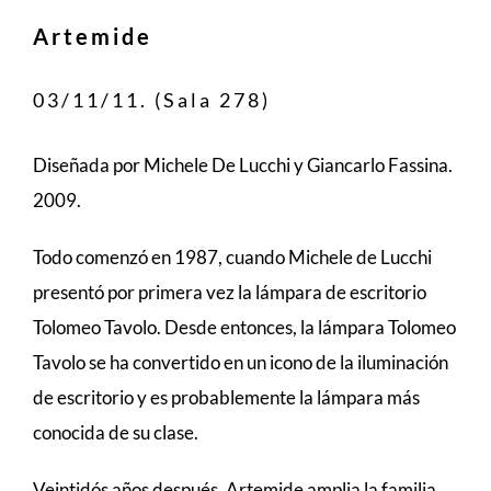
Artemide
03/11/11. (Sala 278)
Diseñada por Michele De Lucchi y Giancarlo Fassina.
2009.
Todo comenzó en 1987, cuando Michele de Lucchi
presentó por primera vez la lámpara de escritorio
Tolomeo Tavolo. Desde entonces, la lámpara Tolomeo
Tavolo se ha convertido en un icono de la iluminación
de escritorio y es probablemente la lámpara más
conocida de su clase.
Veintidós años después. Artemide amplia la familia