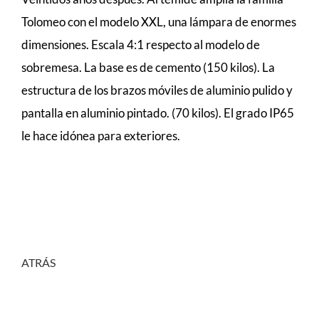
Tolomeo con el modelo XXL, una lámpara de enormes
dimensiones. Escala 4:1 respecto al modelo de
sobremesa. La base es de cemento (150 kilos). La
estructura de los brazos móviles de aluminio pulido y
pantalla en aluminio pintado. (70 kilos). El grado IP65
le hace idónea para exteriores.
ATRÁS