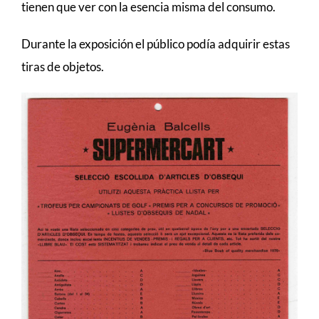
tienen que ver con la esencia misma del consumo.
Durante la exposición el público podía adquirir estas
tiras de objetos.