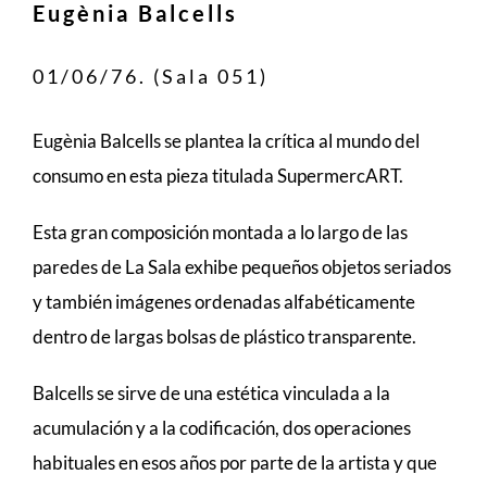
Eugènia Balcells
01/06/76. (Sala 051)
Eugènia Balcells se plantea la crítica al mundo del
consumo en esta pieza titulada SupermercART.
Esta gran composición montada a lo largo de las
paredes de La Sala exhibe pequeños objetos seriados
y también imágenes ordenadas alfabéticamente
dentro de largas bolsas de plástico transparente.
Balcells se sirve de una estética vinculada a la
acumulación y a la codificación, dos operaciones
habituales en esos años por parte de la artista y que