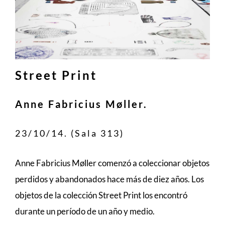
Street Print
Anne Fabricius Møller.
23/10/14. (Sala 313)
Anne Fabricius Møller comenzó a coleccionar objetos
perdidos y abandonados hace más de diez años. Los
objetos de la colección Street Print los encontró
durante un período de un año y medio.