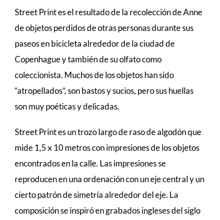
Street Print es el resultado de la recolección de Anne
de objetos perdidos de otras personas durante sus
paseos en bicicleta alrededor de la ciudad de
Copenhague y también de su olfato como
coleccionista. Muchos de los objetos han sido
“atropellados”, son bastos y sucios, pero sus huellas
son muy poéticas y delicadas.
Street Print es un trozo largo de raso de algodón que
mide 1,5 x 10 metros con impresiones de los objetos
encontrados en la calle. Las impresiones se
reproducen en una ordenación con un eje central y un
cierto patrón de simetría alrededor del eje. La
composición se inspiró en grabados ingleses del siglo