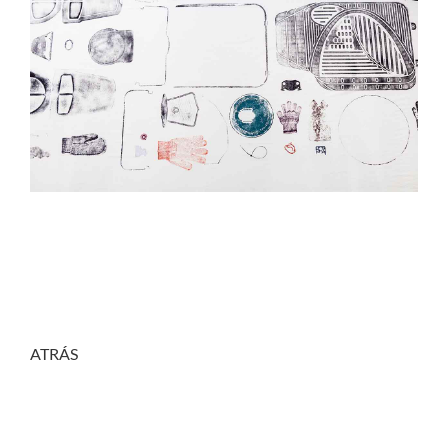
ATRÁS