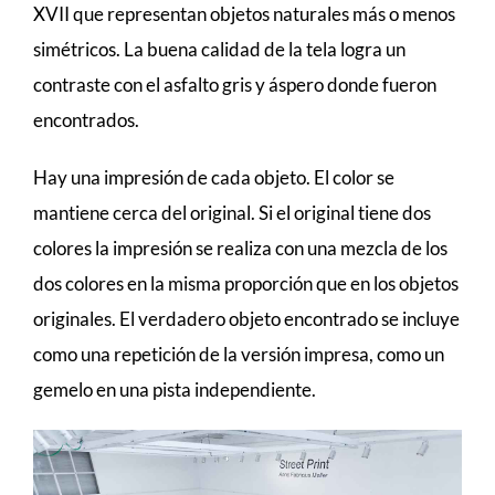
XVII que representan objetos naturales más o menos
simétricos. La buena calidad de la tela logra un
contraste con el asfalto gris y áspero donde fueron
encontrados.
Hay una impresión de cada objeto. El color se
mantiene cerca del original. Si el original tiene dos
colores la impresión se realiza con una mezcla de los
dos colores en la misma proporción que en los objetos
originales. El verdadero objeto encontrado se incluye
como una repetición de la versión impresa, como un
gemelo en una pista independiente.