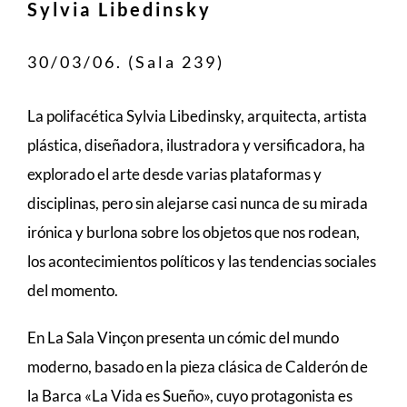
Sylvia Libedinsky
30/03/06. (Sala 239)
La polifacética Sylvia Libedinsky, arquitecta, artista
plástica, diseñadora, ilustradora y versificadora, ha
explorado el arte desde varias plataformas y
disciplinas, pero sin alejarse casi nunca de su mirada
irónica y burlona sobre los objetos que nos rodean,
los acontecimientos políticos y las tendencias sociales
del momento.
En La Sala Vinçon presenta un cómic del mundo
moderno, basado en la pieza clásica de Calderón de
la Barca «La Vida es Sueño», cuyo protagonista es