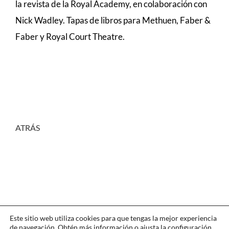
la revista de la Royal Academy, en colaboración con
Nick Wadley. Tapas de libros para Methuen, Faber &
Faber y Royal Court Theatre.
ATRÁS
Este sitio web utiliza cookies para que tengas la mejor experiencia
de navegación. Obtén más información o ajusta la
configuración
.