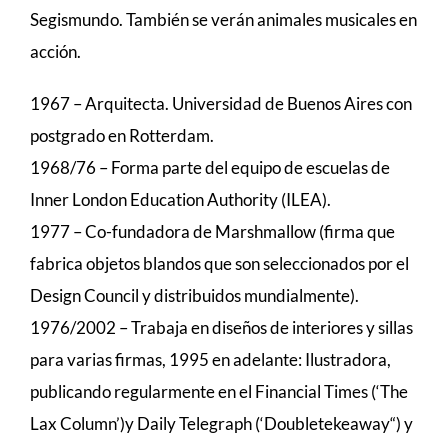
Segismundo. También se verán animales musicales en
acción.
1967 – Arquitecta. Universidad de Buenos Aires con
postgrado en Rotterdam.
1968/76 – Forma parte del equipo de escuelas de
Inner London Education Authority (ILEA).
1977 – Co-fundadora de Marshmallow (firma que
fabrica objetos blandos que son seleccionados por el
Design Council y distribuidos mundialmente).
1976/2002 – Trabaja en diseños de interiores y sillas
para varias firmas, 1995 en adelante: Ilustradora,
publicando regularmente en el Financial Times (‘The
Lax Column’)y Daily Telegraph (‘Doubletekeaway“) y