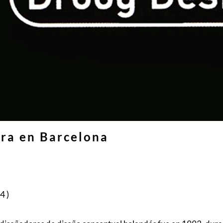
ra en Barcelona
4)