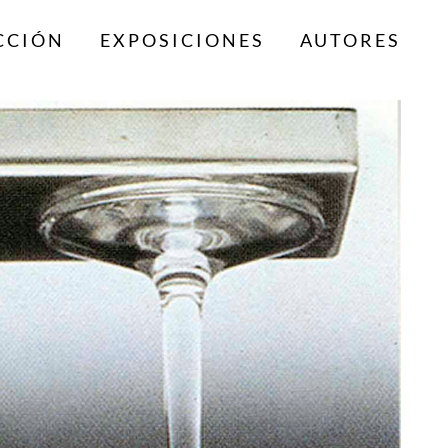
CCIÓN
EXPOSICIONES
AUTORES