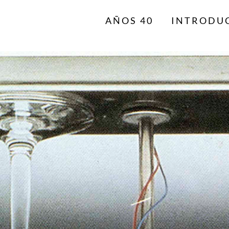
AÑOS 40
INTRODU