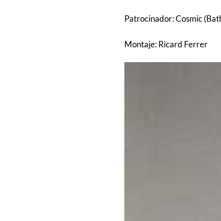
Patrocinador: Cosmic (Bat
Montaje: Ricard Ferrer