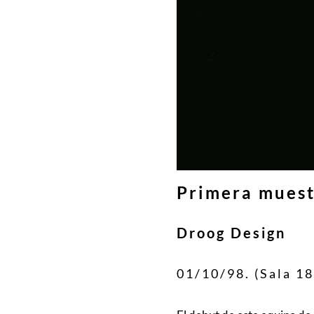
Primera muest
Droog Design
01/10/98. (Sala 18