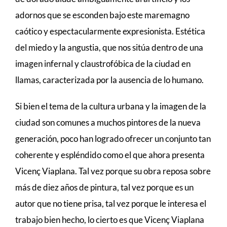
adornos que se esconden bajo este maremagno
caótico y espectacularmente expresionista. Estética
del miedo y la angustia, que nos sitúa dentro de una
imagen infernal y claustrofóbica de la ciudad en
llamas, caracterizada por la ausencia de lo humano.
Si bien el tema de la cultura urbana y la imagen de la
ciudad son comunes a muchos pintores de la nueva
generación, poco han logrado ofrecer un conjunto tan
coherente y espléndido como el que ahora presenta
Vicenç Viaplana. Tal vez porque su obra reposa sobre
más de diez años de pintura, tal vez porque es un
autor que no tiene prisa, tal vez porque le interesa el
trabajo bien hecho, lo cierto es que Vicenç Viaplana