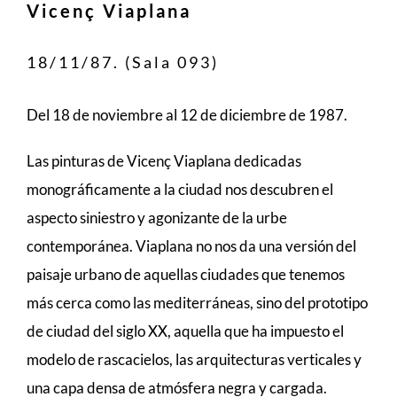
Vicenç Viaplana
18/11/87. (Sala 093)
Del 18 de noviembre al 12 de diciembre de 1987.
Las pinturas de Vicenç Viaplana dedicadas
monográficamente a la ciudad nos descubren el
aspecto siniestro y agonizante de la urbe
contemporánea. Viaplana no nos da una versión del
paisaje urbano de aquellas ciudades que tenemos
más cerca como las mediterráneas, sino del prototipo
de ciudad del siglo XX, aquella que ha impuesto el
modelo de rascacielos, las arquitecturas verticales y
una capa densa de atmósfera negra y cargada.