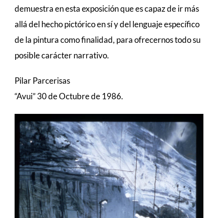
demuestra en esta exposición que es capaz de ir más
allá del hecho pictórico en sí y del lenguaje específico
de la pintura como finalidad, para ofrecernos todo su
posible carácter narrativo.
Pilar Parcerisas
“Avui” 30 de Octubre de 1986.