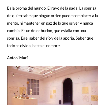
Es la broma del mundo. El rayo de la nada. La sonrisa
de quien sabe que ningún orden puede complacer a la
mente, ni mantener en paz de lo que es ver y nunca
cambia. Es un dolor burlón, que estalla con una
sonrisa. Es el saber del río y de la aporia. Saber que
todo se olvida, hasta el nombre.
Antoni Marí