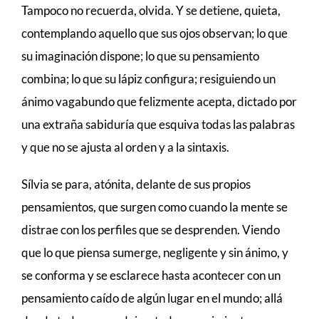
Tampoco no recuerda, olvida. Y se detiene, quieta,
contemplando aquello que sus ojos observan; lo que
su imaginación dispone; lo que su pensamiento
combina; lo que su lápiz configura; resiguiendo un
ánimo vagabundo que felizmente acepta, dictado por
una extraña sabiduría que esquiva todas las palabras
y que no se ajusta al orden y a la sintaxis.
Sílvia se para, atónita, delante de sus propios
pensamientos, que surgen como cuando la mente se
distrae con los perfiles que se desprenden. Viendo
que lo que piensa sumerge, negligente y sin ánimo, y
se conforma y se esclarece hasta acontecer con un
pensamiento caído de algún lugar en el mundo; allá