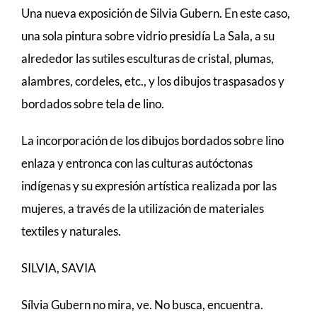
Una nueva exposición de Silvia Gubern. En este caso,
una sola pintura sobre vidrio presidía La Sala, a su
alrededor las sutiles esculturas de cristal, plumas,
alambres, cordeles, etc., y los dibujos traspasados y
bordados sobre tela de lino.
La incorporación de los dibujos bordados sobre lino
enlaza y entronca con las culturas autóctonas
indígenas y su expresión artística realizada por las
mujeres, a través de la utilización de materiales
textiles y naturales.
SILVIA, SAVIA
Sílvia Gubern no mira, ve. No busca, encuentra.