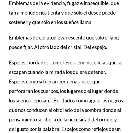
Emblemas de la evidencia, fugaz e inasequible, que
tan a menudo nos tienta y que sólo el deseo puede
sostener y que sólo en los sueños llama.
Emblemas de certitud evanescente que solo el lápiz
puede fijar. Al otro lado del cristal. Del espejo.
Espejos, bordados, como leves reminiscencias que se
escapan cuando la mirada los quiere detener..
Espejos como si fueran pequeñas luces que
perforaran los cuerpos, los lugares o el lugar donde
los sueños reposan… Bordados como agujeros negros
que nos conducen al otro lado de la sombra donde el
pensamiento se libera de la necesidad del orden, y
del gusto por la palabra. Espejos como reflejos de un