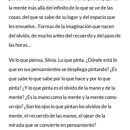
la mente más allá del infinito de lo que se ve de las
cosas, del que se sabe de su lugar y del espacio que
les envuelve.. Formas de la imaginación que nacen
del olvido, de mucho antes del recuerdo y del paso de
las horas…
Ve lo que piensa, Silvia. Lo que pinta. ¿Dónde está lo
que en sus pensamientos se despliega pintando? ¿Es
que sabe lo que sabe por lo que hace y por lo que
pinta? ¿Y lo que pinta es el olvido de la mano y de la
mente? ¿Es la mano como la mente y la mente como
un ojo? ¿Son los ojos lo que pintan los olvidos de la
mente, el recuerdo de las manos, el ojear de la
mirada que se convierte en pensamiento?