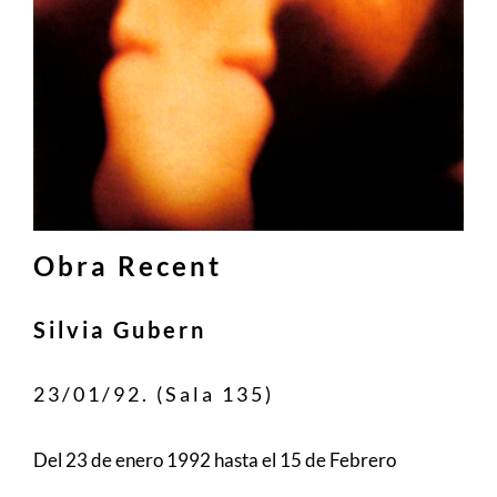
Obra Recent
Silvia Gubern
23/01/92. (Sala 135)
Del 23 de enero 1992 hasta el 15 de Febrero