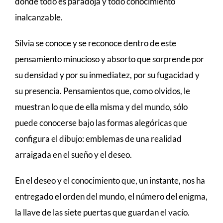
donde todo es paradoja y todo conocimiento
inalcanzable.
Sílvia se conoce y se reconoce dentro de este
pensamiento minucioso y absorto que sorprende por
su densidad y por su inmediatez, por su fugacidad y
su presencia. Pensamientos que, como olvidos, le
muestran lo que de ella misma y del mundo, sólo
puede conocerse bajo las formas alegóricas que
configura el dibujo: emblemas de una realidad
arraigada en el sueño y el deseo.
En el deseo y el conocimiento que, un instante, nos ha
entregado el orden del mundo, el número del enigma,
la llave de las siete puertas que guardan el vacío.