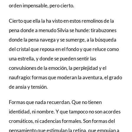
orden impensable, pero cierto.
Cierto que ella la ha visto en estos remolinos de la
pena donde a menudo Silvia se hunde: tirabuzones
donde la pena navega y se sumerge, a la búsqueda
del cristal que reposa en el fondo y que reluce como
una estrella, y donde se pueden sentir las
convulsiones de la emoción, la perplejidad y el
naufragio: formas que moderan la aventura, el grado
de ansia y tensión.
Formas que nada recuerdan. Que no tienen
identidad, ni nombre. Y que tampoco no son acordes
cromáticos, ni cadencias formales. Son formas del
pensamiento que estimulan la retina, que empujan a