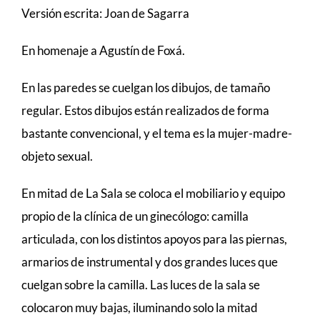
Versión escrita: Joan de Sagarra
En homenaje a Agustín de Foxá.
En las paredes se cuelgan los dibujos, de tamaño
regular. Estos dibujos están realizados de forma
bastante convencional, y el tema es la mujer-madre-
objeto sexual.
En mitad de La Sala se coloca el mobiliario y equipo
propio de la clínica de un ginecólogo: camilla
articulada, con los distintos apoyos para las piernas,
armarios de instrumental y dos grandes luces que
cuelgan sobre la camilla. Las luces de la sala se
colocaron muy bajas, iluminando solo la mitad