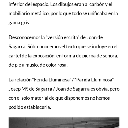
inferior del espacio. Los dibujos eran al carbón y el
mobiliario metálico, por lo que todo se unificaba en la
gama gris.
Desconocemos la “versión escrita” de Joan de
Sagarra. Sólo conocemos el texto que se incluye en el
cartel de la exposición: en forma de pierna de señora,
de pie a muslo, de color rosa.
La relación “Ferida Lluminosa” / “Parida Lluminosa”
Josep Mª. de Sagarra / Joan de Sagarra es obvia, pero
con el solo material de que disponemos no hemos
podido establecerla.