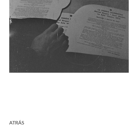
ATRÁS