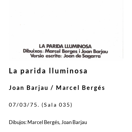
La parida lluminosa
Joan Barjau / Marcel Bergés
07/03/75. (Sala 035)
Dibujos: Marcel Bergés, Joan Barjau