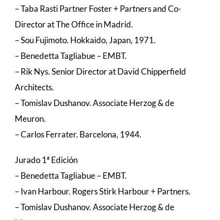
– Taba Rasti Partner Foster + Partners and Co-
Director at The Office in Madrid.
– Sou Fujimoto. Hokkaido, Japan, 1971.
– Benedetta Tagliabue – EMBT.
– Rik Nys. Senior Director at David Chipperfield
Architects.
– Tomislav Dushanov. Associate Herzog & de
Meuron.
– Carlos Ferrater. Barcelona, 1944.
Jurado 1ª Edición
– Benedetta Tagliabue – EMBT.
– Ivan Harbour. Rogers Stirk Harbour + Partners.
– Tomislav Dushanov. Associate Herzog & de