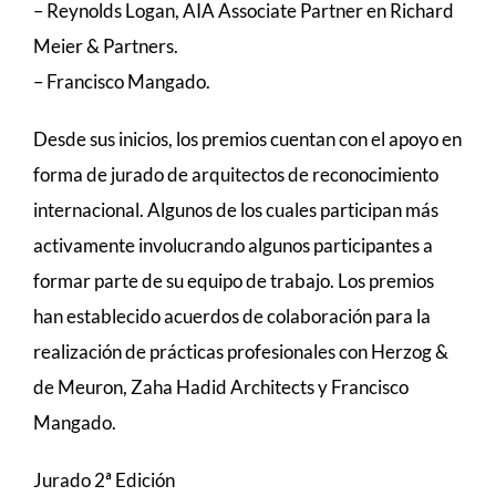
– Reynolds Logan, AIA Associate Partner en Richard
Meier & Partners.
– Francisco Mangado.
Desde sus inicios, los premios cuentan con el apoyo en
forma de jurado de arquitectos de reconocimiento
internacional. Algunos de los cuales participan más
activamente involucrando algunos participantes a
formar parte de su equipo de trabajo. Los premios
han establecido acuerdos de colaboración para la
realización de prácticas profesionales con Herzog &
de Meuron, Zaha Hadid Architects y Francisco
Mangado.
Jurado 2ª Edición