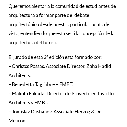
Queremos alentar a la comunidad de estudiantes de
arquitectura a formar parte del debate
arquitectónico desde nuestro particular punto de
vista, entendiendo que ésta será la concepción de la
arquitectura del futuro.
El jurado de esta 3ª edición esta formado por:
– Christos Passas. Associate Director. Zaha Hadid
Architects.
– Benedetta Tagliabue – EMBT.
– Makoto Fukuda. Director de Proyecto en Toyo Ito
Architects y EMBT.
– Tomislav Dushanov. Associate Herzog & De
Meuron.