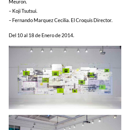
Meuron.
– Koji Tsutsui.
– Fernando Marquez Cecilia. El Croquis Director.
Del 10 al 18 de Enero de 2014.