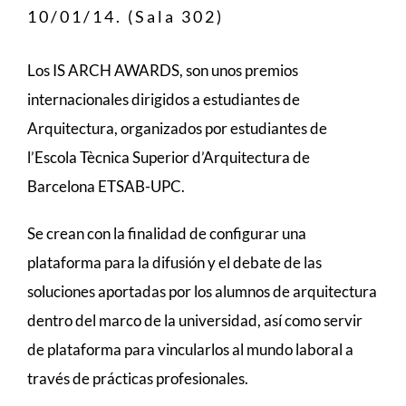
10/01/14. (Sala 302)
Los IS ARCH AWARDS, son unos premios
internacionales dirigidos a estudiantes de
Arquitectura, organizados por estudiantes de
l’Escola Tècnica Superior d’Arquitectura de
Barcelona ETSAB-UPC.
Se crean con la finalidad de configurar una
plataforma para la difusión y el debate de las
soluciones aportadas por los alumnos de arquitectura
dentro del marco de la universidad, así como servir
de plataforma para vincularlos al mundo laboral a
través de prácticas profesionales.