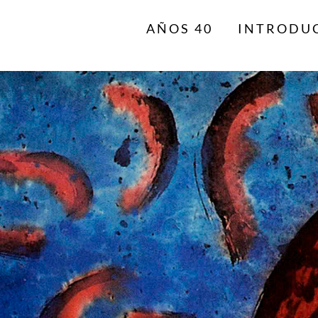
AÑOS 40
INTRODU