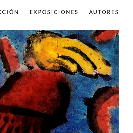
CCIÓN
EXPOSICIONES
AUTORES