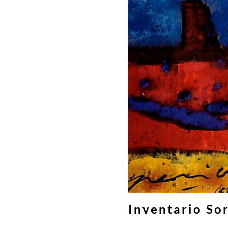
Inventario So