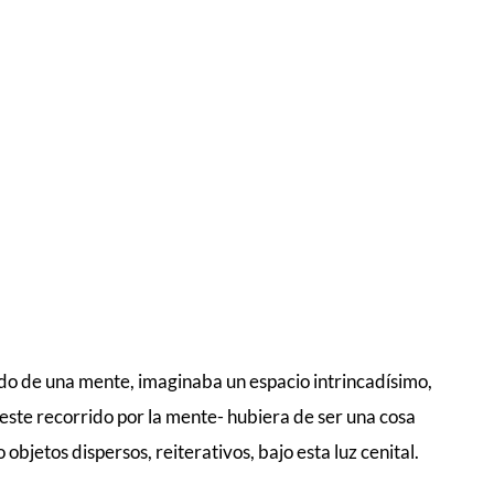
o de una mente, imaginaba un espacio intrincadísimo,
-este recorrido por la mente- hubiera de ser una cosa
bjetos dispersos, reiterativos, bajo esta luz cenital.