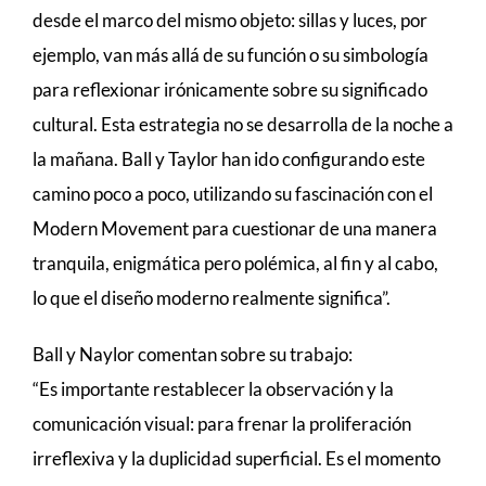
desde el marco del mismo objeto: sillas y luces, por
ejemplo, van más allá de su función o su simbología
para reflexionar irónicamente sobre su significado
cultural. Esta estrategia no se desarrolla de la noche a
la mañana. Ball y Taylor han ido configurando este
camino poco a poco, utilizando su fascinación con el
Modern Movement para cuestionar de una manera
tranquila, enigmática pero polémica, al fin y al cabo,
lo que el diseño moderno realmente significa”.
Ball y Naylor comentan sobre su trabajo:
“Es importante restablecer la observación y la
comunicación visual: para frenar la proliferación
irreflexiva y la duplicidad superficial. Es el momento