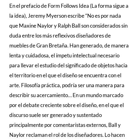
En el prefacio de Form Follows Idea (La forma sigue a
la idea), Jeremy Myerson escribe “No es por nada
que Maxine Naylor y Ralph Ball son considerados sin
duda entre los más reflexivos diseñadores de
muebles de Gran Bretaña. Han generado, de manera
lenta y cuidadosa, el ímpetu intelectual necesario
para llevar el estudio del significado de objetos hacia
el territorio en el que el diseño se encuentra con el
arte. Filosofía práctica, podría ser una manera para
describir su acercamiento… En un mundo marcado
por el debate creciente sobre el diseño, en el que el
discurso suele ser generado y sustentado
principalmente por comentaristas externos, Ball y
Naylor reclaman el rol de los diseñadores. Lo hacen