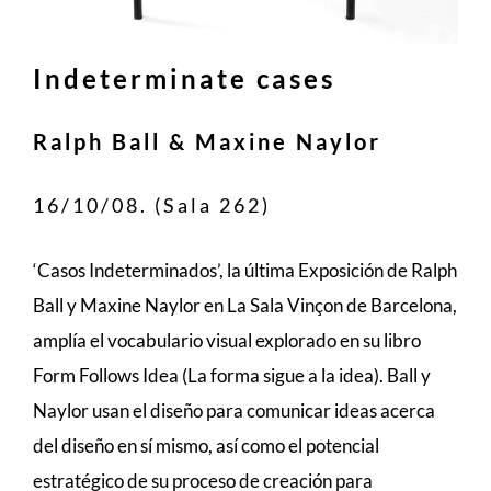
Indeterminate cases
Ralph Ball & Maxine Naylor
16/10/08. (Sala 262)
‘Casos Indeterminados’, la última Exposición de Ralph
Ball y Maxine Naylor en La Sala Vinçon de Barcelona,
amplía el vocabulario visual explorado en su libro
Form Follows Idea (La forma sigue a la idea). Ball y
Naylor usan el diseño para comunicar ideas acerca
del diseño en sí mismo, así como el potencial
estratégico de su proceso de creación para