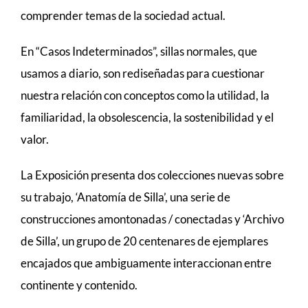
comprender temas de la sociedad actual.
En “Casos Indeterminados”, sillas normales, que
usamos a diario, son rediseñadas para cuestionar
nuestra relación con conceptos como la utilidad, la
familiaridad, la obsolescencia, la sostenibilidad y el
valor.
La Exposición presenta dos colecciones nuevas sobre
su trabajo, ‘Anatomía de Silla’, una serie de
construcciones amontonadas / conectadas y ‘Archivo
de Silla’, un grupo de 20 centenares de ejemplares
encajados que ambiguamente interaccionan entre
continente y contenido.