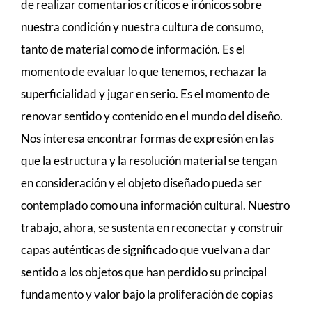
de realizar comentarios críticos e irónicos sobre
nuestra condición y nuestra cultura de consumo,
tanto de material como de información. Es el
momento de evaluar lo que tenemos, rechazar la
superficialidad y jugar en serio. Es el momento de
renovar sentido y contenido en el mundo del diseño.
Nos interesa encontrar formas de expresión en las
que la estructura y la resolución material se tengan
en consideración y el objeto diseñado pueda ser
contemplado como una información cultural. Nuestro
trabajo, ahora, se sustenta en reconectar y construir
capas auténticas de significado que vuelvan a dar
sentido a los objetos que han perdido su principal
fundamento y valor bajo la proliferación de copias