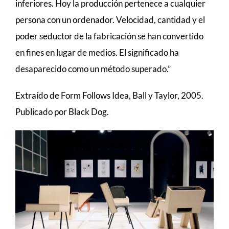
inferiores. Hoy la producción pertenece a cualquier
persona con un ordenador. Velocidad, cantidad y el
poder seductor de la fabricación se han convertido
en fines en lugar de medios. El significado ha
desaparecido como un método superado.”
Extraído de Form Follows Idea, Ball y Taylor, 2005.
Publicado por Black Dog.