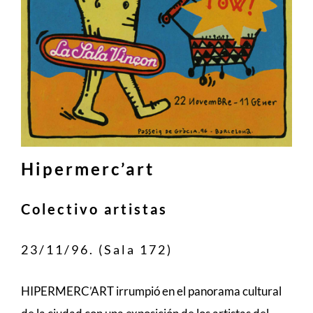
Hipermerc’art
Colectivo artistas
23/11/96. (Sala 172)
HIPERMERC’ART irrumpió en el panorama cultural