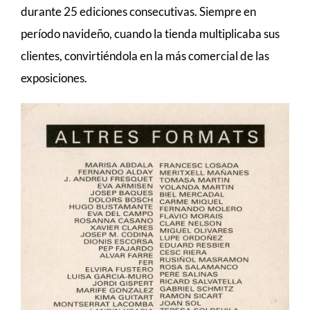
durante 25 ediciones consecutivas. Siempre en
período navideño, cuando la tienda multiplicaba sus
clientes, convirtiéndola en la más comercial de las
exposiciones.