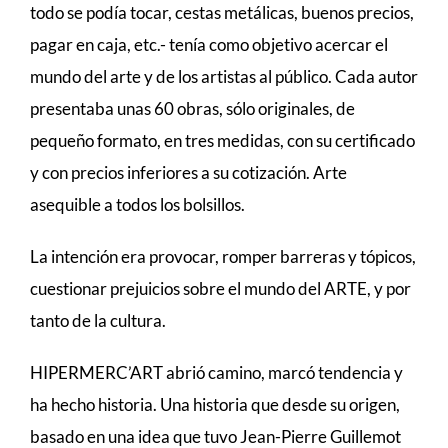
todo se podía tocar, cestas metálicas, buenos precios,
pagar en caja, etc.- tenía como objetivo acercar el
mundo del arte y de los artistas al público. Cada autor
presentaba unas 60 obras, sólo originales, de
pequeño formato, en tres medidas, con su certificado
y con precios inferiores a su cotización. Arte
asequible a todos los bolsillos.
La intención era provocar, romper barreras y tópicos,
cuestionar prejuicios sobre el mundo del ARTE, y por
tanto de la cultura.
HIPERMERC’ART abrió camino, marcó tendencia y
ha hecho historia. Una historia que desde su origen,
basado en una idea que tuvo Jean-Pierre Guillemot