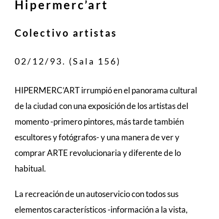
Hipermerc’art
Colectivo artistas
02/12/93. (Sala 156)
HIPERMERC’ART irrumpió en el panorama cultural
de la ciudad con una exposición de los artistas del
momento -primero pintores, más tarde también
escultores y fotógrafos- y una manera de ver y
comprar ARTE revolucionaria y diferente de lo
habitual.
La recreación de un autoservicio con todos sus
elementos característicos -información a la vista,