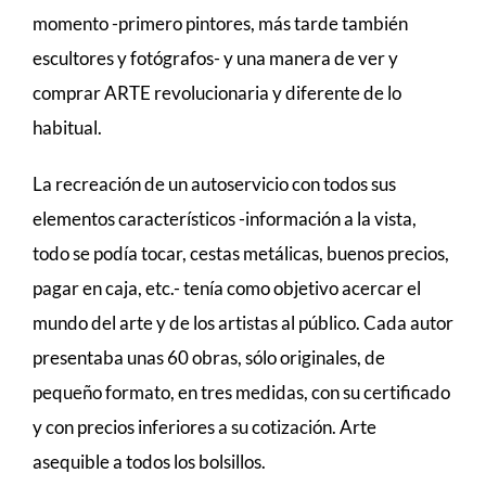
momento -primero pintores, más tarde también
escultores y fotógrafos- y una manera de ver y
comprar ARTE revolucionaria y diferente de lo
habitual.
La recreación de un autoservicio con todos sus
elementos característicos -información a la vista,
todo se podía tocar, cestas metálicas, buenos precios,
pagar en caja, etc.- tenía como objetivo acercar el
mundo del arte y de los artistas al público. Cada autor
presentaba unas 60 obras, sólo originales, de
pequeño formato, en tres medidas, con su certificado
y con precios inferiores a su cotización. Arte
asequible a todos los bolsillos.