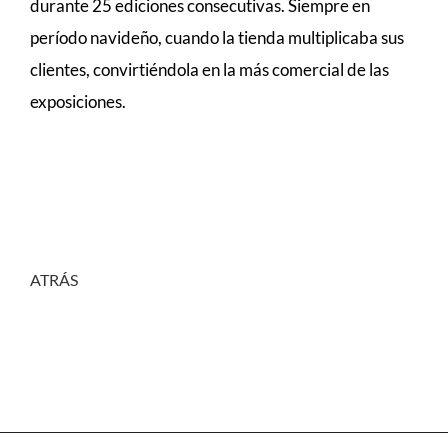
durante 25 ediciones consecutivas. Siempre en
período navideño, cuando la tienda multiplicaba sus
clientes, convirtiéndola en la más comercial de las
exposiciones.
ATRÁS