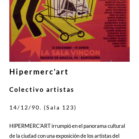
Hipermerc’art
Colectivo artistas
14/12/90. (Sala 123)
HIPERMERC’ART irrumpió en el panorama cultural
de la ciudad con una exposición de los artistas del