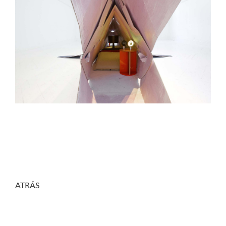
ATRÁS