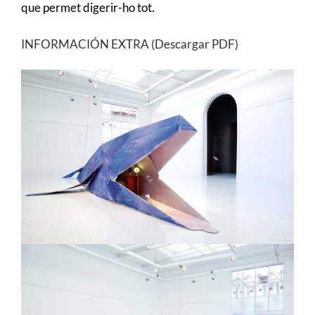
que permet digerir-ho tot.
INFORMACIÓN EXTRA (Descargar PDF)