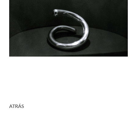
ATRÁS