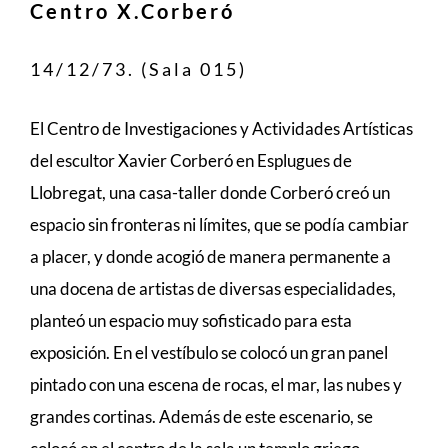
Centro X.Corberó
14/12/73. (Sala 015)
El Centro de Investigaciones y Actividades Artísticas
del escultor Xavier Corberó en Esplugues de
Llobregat, una casa-taller donde Corberó creó un
espacio sin fronteras ni límites, que se podía cambiar
a placer, y donde acogió de manera permanente a
una docena de artistas de diversas especialidades,
planteó un espacio muy sofisticado para esta
exposición. En el vestíbulo se colocó un gran panel
pintado con una escena de rocas, el mar, las nubes y
grandes cortinas. Además de este escenario, se