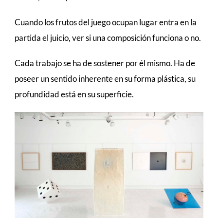
Cuando los frutos del juego ocupan lugar entra en la
partida el juicio, ver si una composición funciona o no.
Cada trabajo se ha de sostener por él mismo. Ha de
poseer un sentido inherente en su forma plástica, su
profundidad está en su superficie.