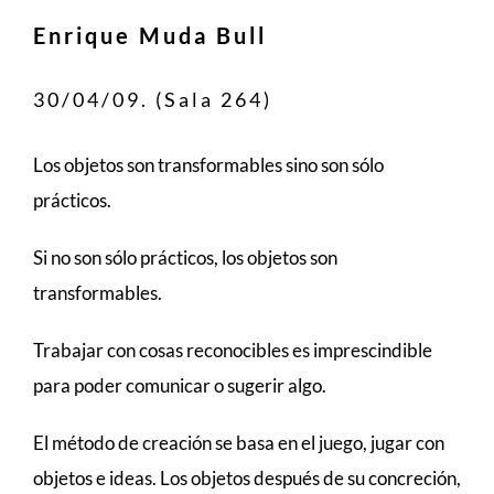
Enrique Muda Bull
30/04/09. (Sala 264)
Los objetos son transformables sino son sólo
prácticos.
Si no son sólo prácticos, los objetos son
transformables.
Trabajar con cosas reconocibles es imprescindible
para poder comunicar o sugerir algo.
El método de creación se basa en el juego, jugar con
objetos e ideas. Los objetos después de su concreción,