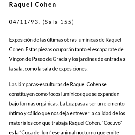
Raquel Cohen
04/11/93. (Sala 155)
Exposición de las últimas obras lumínicas de Raquel
Cohen. Estas piezas ocuparán tanto el escaparate de
Vinçon de Paseo de Gracia y los jardines de entrada a
la sala, como la sala de exposiciones.
Las lámparas-esculturas de Raquel Cohen se
constituyen como focos lumínicos que se expanden
bajo formas orgánicas. La Luz pasa a ser un elemento
íntimo y cálido que nos deja entrever la calidad de los
materiales con que trabaja Raquel Cohen. “Cocuyo”
es la “Cuca de llum” ese animal nocturno que emite