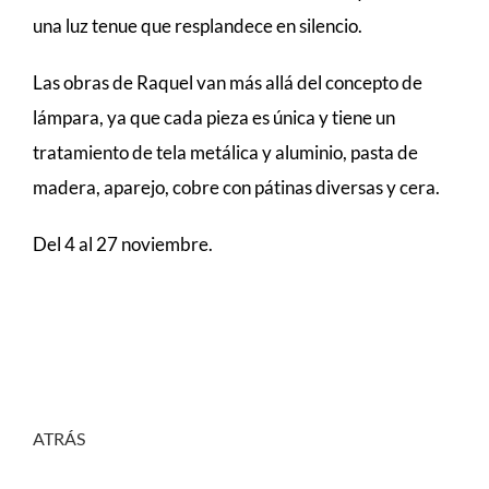
una luz tenue que resplandece en silencio.
Las obras de Raquel van más allá del concepto de
lámpara, ya que cada pieza es única y tiene un
tratamiento de tela metálica y aluminio, pasta de
madera, aparejo, cobre con pátinas diversas y cera.
Del 4 al 27 noviembre.
ATRÁS