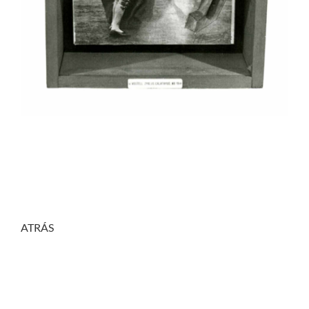
ATRÁS