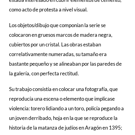
como acto de protesta a nivel visual.
Los objetos/dibujo que componían la serie se
colocaron en gruesos marcos de madera negra,
cubiertos por un cristal. Las obras estaban
correlativamente numeradas, su tamaño era
bastante pequeño y se alineaban por las paredes de
la galería, con perfecta rectitud.
Su trabajo consistía en colocar una fotografía, que
reproducía una escena o elemento que implicase
violencia: torero lidiando a un toro, policía pegando a
un joven derribado, hoja en la que se reproduce la
historia de la matanza de judíos en Aragón en 1395;