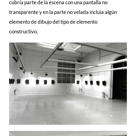
cubría parte de la escena con una pantalla no
transparente y en la parte no velada incluía algún
elemento de dibujo del tipo de elemento
constructivo.