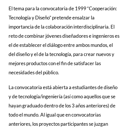
El tema para la convocatoria de 1999 “Cooperación:
Tecnología y Diseño” pretende ensalzar la
importancia de la colaboración interdisciplinaria. El
reto de combinar jóvenes diseñadores e ingenieros es
el de establecer el diálogo entre ambos mundos, el
del diseño y el de la tecnología, para crear nuevos y
mejores productos con el fin de satisfacer las
necesidades del público.
La convocatoria está abierta a estudiantes de diseño
y de tecnología/ingeniería (así como aquellos que se
hayan graduado dentro de los 3 años anteriores) de
todo el mundo. Al igual que en convocatorias
anteriores, los proyectos participantes se juzgan