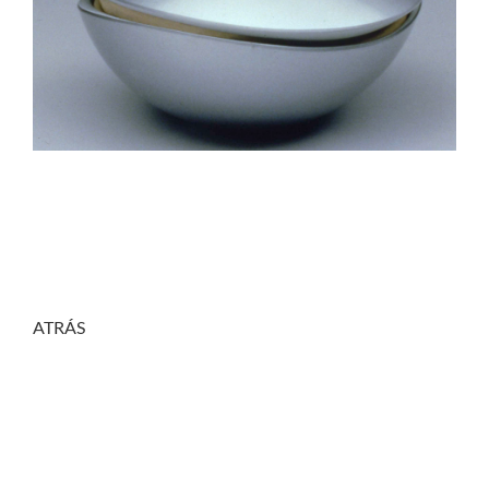
ATRÁS