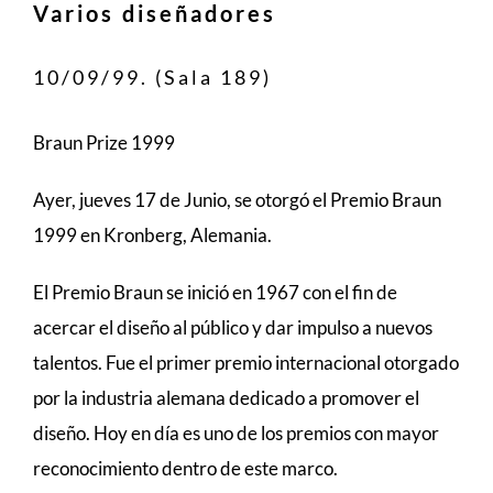
Varios diseñadores
10/09/99. (Sala 189)
Braun Prize 1999
Ayer, jueves 17 de Junio, se otorgó el Premio Braun
1999 en Kronberg, Alemania.
El Premio Braun se inició en 1967 con el fin de
acercar el diseño al público y dar impulso a nuevos
talentos. Fue el primer premio internacional otorgado
por la industria alemana dedicado a promover el
diseño. Hoy en día es uno de los premios con mayor
reconocimiento dentro de este marco.