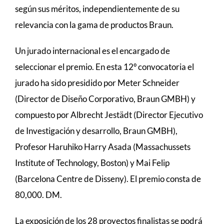
según sus méritos, independientemente de su
relevancia con la gama de productos Braun.
Un jurado internacional es el encargado de
seleccionar el premio. En esta 12º convocatoria el
jurado ha sido presidido por Meter Schneider
(Director de Diseño Corporativo, Braun GMBH) y
compuesto por Albrecht Jestädt (Director Ejecutivo
de Investigación y desarrollo, Braun GMBH),
Profesor Haruhiko Harry Asada (Massachussets
Institute of Technology, Boston) y Mai Felip
(Barcelona Centre de Disseny). El premio consta de
80,000. DM.
La exposición de los 28 proyectos finalistas se podrá