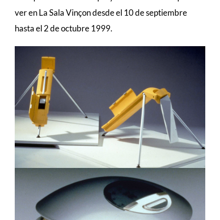
ver en La Sala Vinçon desde el 10 de septiembre
hasta el 2 de octubre 1999.