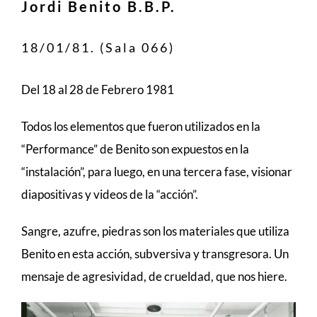
Jordi Benito B.B.P.
18/01/81. (Sala 066)
Del 18 al 28 de Febrero 1981
Todos los elementos que fueron utilizados en la
“Performance” de Benito son expuestos en la
“instalación”, para luego, en una tercera fase, visionar
diapositivas y videos de la “acción”.
Sangre, azufre, piedras son los materiales que utiliza
Benito en esta acción, subversiva y transgresora. Un
mensaje de agresividad, de crueldad, que nos hiere.