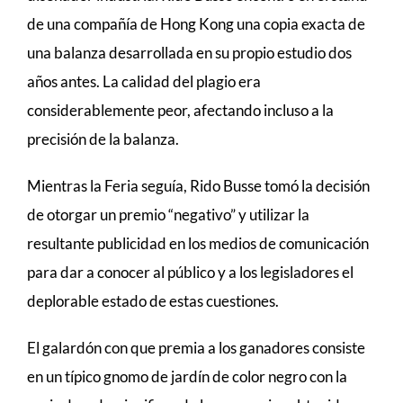
de una compañía de Hong Kong una copia exacta de
una balanza desarrollada en su propio estudio dos
años antes. La calidad del plagio era
considerablemente peor, afectando incluso a la
precisión de la balanza.
Mientras la Feria seguía, Rido Busse tomó la decisión
de otorgar un premio “negativo” y utilizar la
resultante publicidad en los medios de comunicación
para dar a conocer al público y a los legisladores el
deplorable estado de estas cuestiones.
El galardón con que premia a los ganadores consiste
en un típico gnomo de jardín de color negro con la