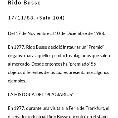
Rido Busse
17/11/88. (Sala 104)
Del 17 de Noviembre al 10 de Diciembre de 1988.
En 1977, Rido Busse decidió instaurar un “Premio”
negativo para aquellos productos plagiados que salen
al mercado. Desde entonces ha “premiado” 56
objetos diferentes de los cuales presentamos algunos
ejemplos.
LA HISTORIA DEL “PLAGIARIUS”
En 1977, durante una visita a la Feria de Frankfurt, el
diseñador industrial Rido Busse encontró en el stand