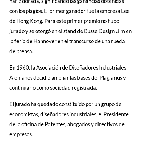
nariz dorada, significando las ganancias obtenidas
con los plagios. El primer ganador fue la empresa Lee
de Hong Kong. Para este primer premio no hubo
jurado y se otorgó en el stand de Busse Design Ulm en
la feria de Hannover en el transcurso de una rueda
de prensa.
En 1960, la Asociación de Diseñadores Industriales
Alemanes decidió ampliar las bases del Plagiarius y
continuarlo como sociedad registrada.
El jurado ha quedado constituido por un grupo de
economistas, diseñadores industriales, el Presidente
de la oficina de Patentes, abogados y directivos de
empresas.