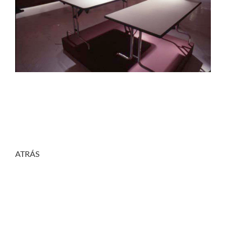
ATRÁS