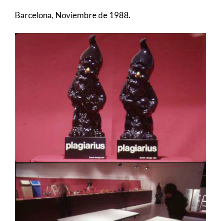
Barcelona, Noviembre de 1988.