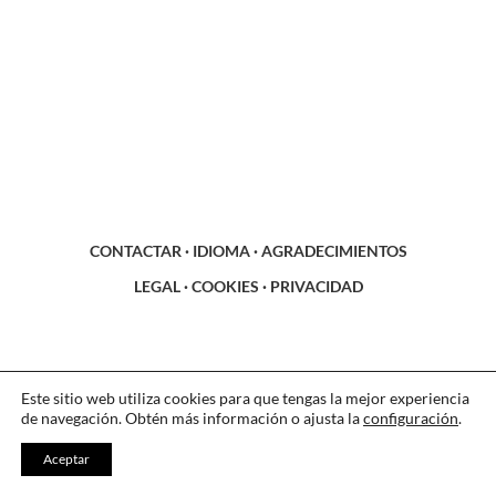
CONTACTAR
·
IDIOMA
·
AGRADECIMIENTOS
LEGAL
·
COOKIES
·
PRIVACIDAD
Este sitio web utiliza cookies para que tengas la mejor experiencia
de navegación. Obtén más información o ajusta la
configuración
.
Aceptar