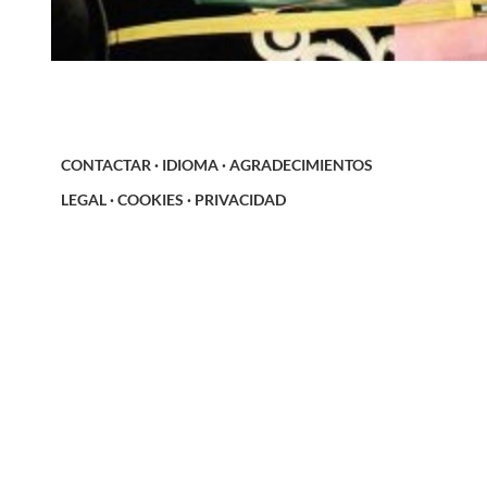
CONTACTAR
·
IDIOMA
·
AGRADECIMIENTOS
LEGAL
·
COOKIES
·
PRIVACIDAD