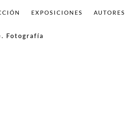
CCIÓN
EXPOSICIONES
AUTORES
. Fotografía