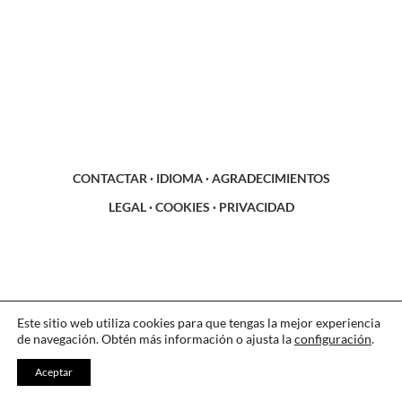
CONTACTAR
·
IDIOMA
·
AGRADECIMIENTOS
LEGAL
·
COOKIES
·
PRIVACIDAD
Este sitio web utiliza cookies para que tengas la mejor experiencia
de navegación. Obtén más información o ajusta la
configuración
.
Aceptar