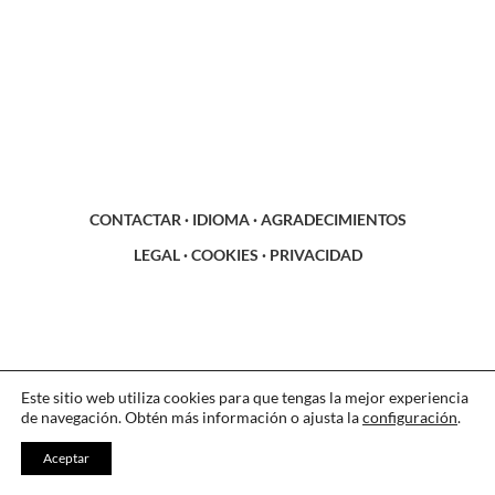
CONTACTAR
·
IDIOMA
·
AGRADECIMIENTOS
LEGAL
·
COOKIES
·
PRIVACIDAD
Este sitio web utiliza cookies para que tengas la mejor experiencia
de navegación. Obtén más información o ajusta la
configuración
.
Aceptar