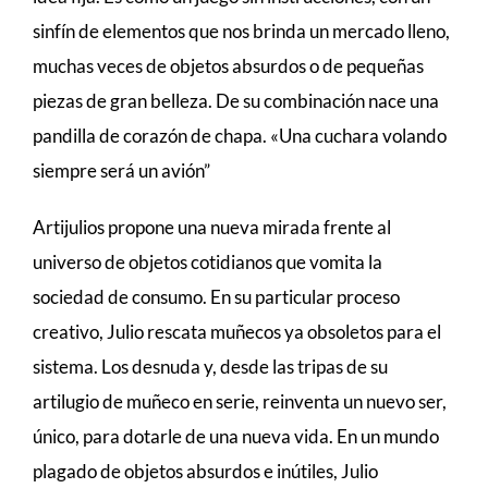
sinfín de elementos que nos brinda un mercado lleno,
muchas veces de objetos absurdos o de pequeñas
piezas de gran belleza. De su combinación nace una
pandilla de corazón de chapa. «Una cuchara volando
siempre será un avión”
Artijulios propone una nueva mirada frente al
universo de objetos cotidianos que vomita la
sociedad de consumo. En su particular proceso
creativo, Julio rescata muñecos ya obsoletos para el
sistema. Los desnuda y, desde las tripas de su
artilugio de muñeco en serie, reinventa un nuevo ser,
único, para dotarle de una nueva vida. En un mundo
plagado de objetos absurdos e inútiles, Julio