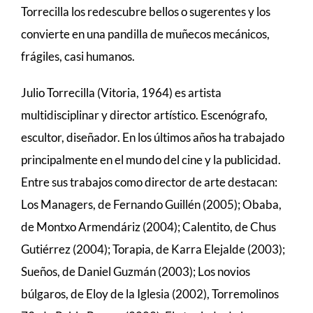
Torrecilla los redescubre bellos o sugerentes y los
convierte en una pandilla de muñecos mecánicos,
frágiles, casi humanos.
Julio Torrecilla (Vitoria, 1964) es artista
multidisciplinar y director artístico. Escenógrafo,
escultor, diseñador. En los últimos años ha trabajado
principalmente en el mundo del cine y la publicidad.
Entre sus trabajos como director de arte destacan:
Los Managers, de Fernando Guillén (2005); Obaba,
de Montxo Armendáriz (2004); Calentito, de Chus
Gutiérrez (2004); Torapia, de Karra Elejalde (2003);
Sueños, de Daniel Guzmán (2003); Los novios
búlgaros, de Eloy de la Iglesia (2002), Torremolinos