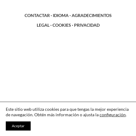
CONTACTAR
·
IDIOMA
·
AGRADECIMIENTOS
LEGAL
·
COOKIES
·
PRIVACIDAD
Este sitio web utiliza cookies para que tengas la mejor experiencia
de navegación. Obtén más información o ajusta la
configuración
.
Aceptar