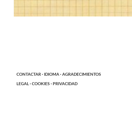
CONTACTAR
·
IDIOMA
·
AGRADECIMIENTOS
LEGAL
·
COOKIES
·
PRIVACIDAD